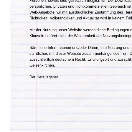
Personen, soweit dies gesetzlich möglich ist. Der Downloa
persönlichen, privaten und nichtkommerziellen Gebrauch ist
Web-Angebote nur mit ausdrücklicher Zustimmung des Herau
Richtigkeit, Vollständigkeit und Aktualität wird in keinem F
Mit der Nutzung unser Website werden diese Bedingungen a
Klauseln berührt nicht die Wirksamkeit der Nutzungsbeding
Sämtliche Informationen und/oder Daten, ihre Nutzung und 
sämtliches mit dieser Website zusammenhängendes Tun, Du
ausschließlich deutschem Recht. Erfüllungsort und ausschli
Gelsenkirchen.
Der Herausgeber