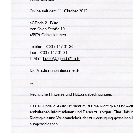
Online seit dem 11. Oktober 2012
aGEnda 21-Büro
Von-Oven-Straße 19
45879 Gelsenkirchen
Telefon: 0209 / 147 91 30
Fax: 0209 / 147 91 31
E-Mail:
buero@agenda21.info
Die MacherInnen dieser Seite
...
Rechtliche Hinweise und Nutzungsbedingungen:
Das aGEnda 21-Büro ist bemüht, für die Richtigkeit und Aktua
enthaltenen Informationen und Daten zu sorgen. Eine Haftung
Richtigkeit und Vollständigkeit der zur Verfügung gestellten
ausgeschlossen.