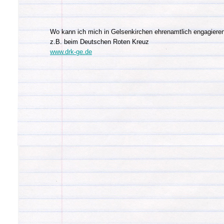
Wo kann ich mich in Gelsenkirchen ehrenamtlich engagiere
z.B. beim Deutschen Roten Kreuz
www.drk-ge.de